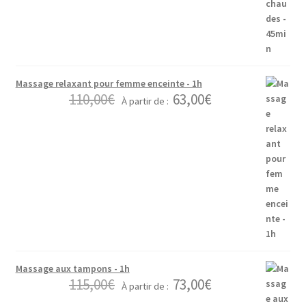
Massage relaxant pour femme enceinte - 1h
110,00
€
63,00
€
À partir de :
Massage aux tampons - 1h
115,00
€
73,00
€
À partir de :