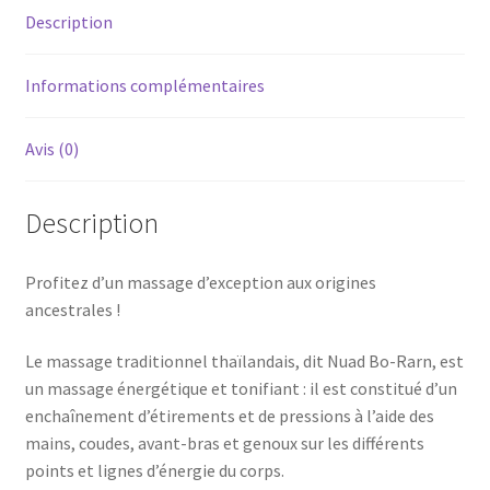
Description
Informations complémentaires
Avis (0)
Description
Profitez d’un massage d’exception aux origines
ancestrales !
Le massage traditionnel thaïlandais, dit Nuad Bo-Rarn, est
un massage énergétique et tonifiant : il est constitué d’un
enchaînement d’étirements et de pressions à l’aide des
mains, coudes, avant-bras et genoux sur les différents
points et lignes d’énergie du corps.