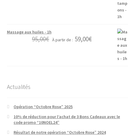
Massage aux huiles - 1h
95,00
€
59,00
€
À partir de :
Actualités
Opération “Octobre Rose” 2025
10% de réduction pour l’achat de 3 Bons Cadeaux avec le
code promo “10NOEL24”
Résultat de notre opération “Octobre Rose” 2024