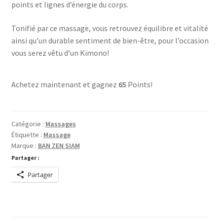
points et lignes d’énergie du corps.
Tonifié par ce massage, vous retrouvez équilibre et vitalité
ainsi qu’un durable sentiment de bien-être, pour l’occasion
vous serez vêtu d’un Kimono!
Achetez maintenant et gagnez
65
Points!
Catégorie :
Massages
Étiquette :
Massage
Marque :
BAN ZEN SIAM
Partager :
Partager