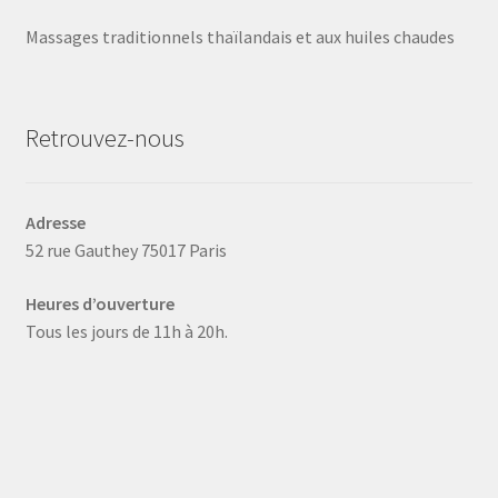
Massages traditionnels thaïlandais et aux huiles chaudes
Retrouvez-nous
Adresse
52 rue Gauthey 75017 Paris
Heures d’ouverture
Tous les jours de 11h à 20h.