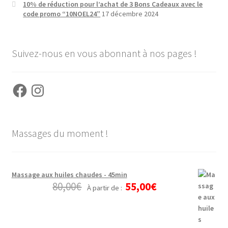
10% de réduction pour l’achat de 3 Bons Cadeaux avec le
code promo “10NOEL24”
17 décembre 2024
Suivez-nous en vous abonnant à nos pages !
Facebook
Instagram
Massages du moment !
Massage aux huiles chaudes - 45min
80,00
€
55,00
€
À partir de :