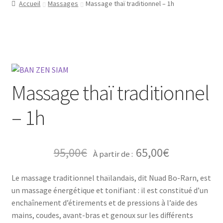
Accueil
Massages
Massage thaï traditionnel – 1h
Massage thaï traditionnel
– 1h
95,00
€
65,00
€
À partir de :
Le massage traditionnel thaïlandais, dit Nuad Bo-Rarn, est
un massage énergétique et tonifiant : il est constitué d’un
enchaînement d’étirements et de pressions à l’aide des
mains, coudes, avant-bras et genoux sur les différents