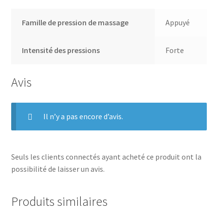
Famille de pression de massage
Appuyé
Intensité des pressions
Forte
Avis
Il n’y a pas encore d’avis.
Seuls les clients connectés ayant acheté ce produit ont la
possibilité de laisser un avis.
Produits similaires