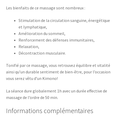
Les bienfaits de ce massage sont nombreux :
Stimulation de la circulation sanguine, énergétique
et lymphatique,
Amélioration du sommeil,
Renforcement des défenses immunitaires,
Relaxation,
Décontraction musculaire.
Tonifié par ce massage, vous retrouvez équilibre et vitalité
ainsi qu’un durable sentiment de bien-être, pour l’occasion
vous serez vêtu d’un Kimono!
La séance dure globalement 1h avec un durée effective de
massage de l’ordre de 50 min.
Informations complémentaires