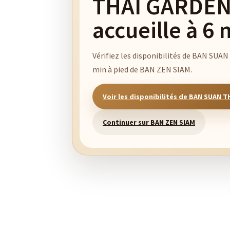
THAI GARDEN
accueille à 6 
Vérifiez les disponibilités de BAN SUA
min à pied de BAN ZEN SIAM.
Voir les disponibilités de BAN SUAN 
Continuer sur BAN ZEN SIAM