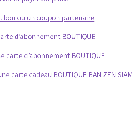
c bon ou un coupon partenaire
 carte d’abonnement BOUTIQUE
une carte d’abonnement BOUTIQUE
c une carte cadeau BOUTIQUE BAN ZEN SIAM