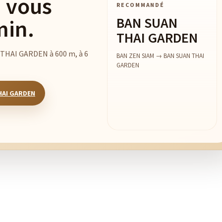
 vous
RECOMMANDÉ
BAN SUAN
min.
THAI GARDEN
N THAI GARDEN à 600 m, à 6
BAN ZEN SIAM → BAN SUAN THAI
GARDEN
THAI GARDEN