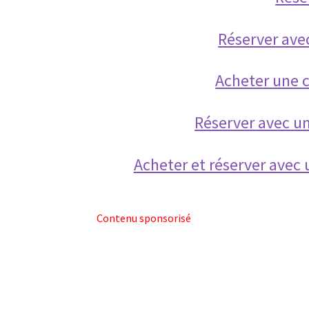
Réserver ave
Acheter une
Réserver avec 
Acheter et réserver ave
Contenu sponsorisé