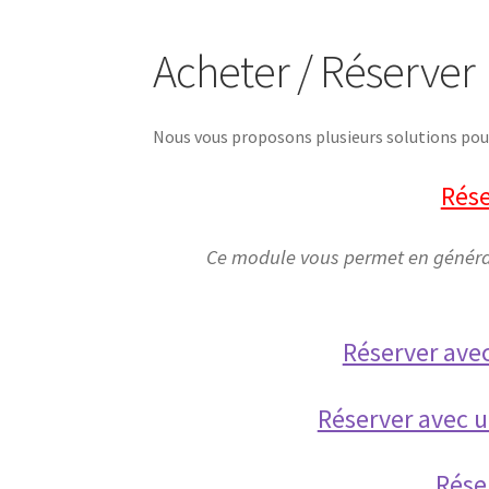
Acheter / Réserver
Nous vous proposons plusieurs solutions pour
Rése
Ce module vous permet en général 
Réserver ave
Réserver avec 
Rése