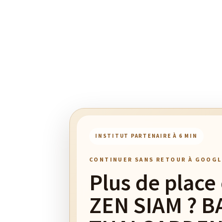
INSTITUT PARTENAIRE À 6 MIN
CONTINUER SANS RETOUR À GOOGL
Plus de place
ZEN SIAM ? 