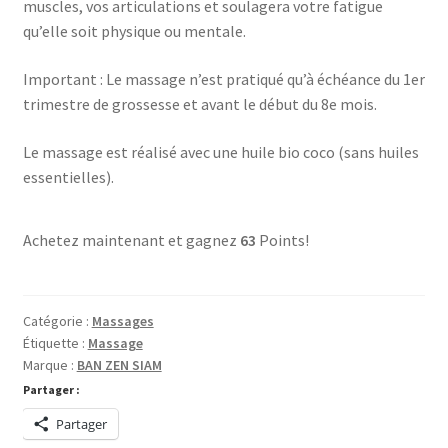
muscles, vos articulations et soulagera votre fatigue
qu’elle soit physique ou mentale.
Important : Le massage n’est pratiqué qu’à échéance du 1er
trimestre de grossesse et avant le début du 8e mois.
Le massage est réalisé avec une huile bio coco (sans huiles
essentielles).
Achetez maintenant et gagnez
63
Points!
Catégorie :
Massages
Étiquette :
Massage
Marque :
BAN ZEN SIAM
Partager :
Partager