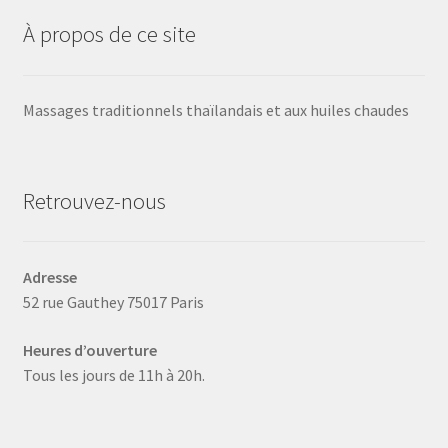
À propos de ce site
Massages traditionnels thaïlandais et aux huiles chaudes
Retrouvez-nous
Adresse
52 rue Gauthey 75017 Paris
Heures d’ouverture
Tous les jours de 11h à 20h.