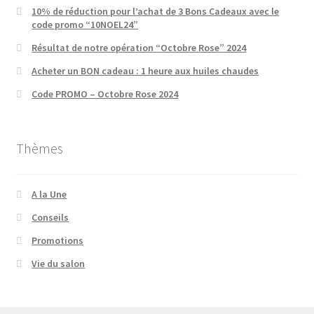
10% de réduction pour l’achat de 3 Bons Cadeaux avec le
code promo “10NOEL24”
Résultat de notre opération “Octobre Rose” 2024
Acheter un BON cadeau : 1 heure aux huiles chaudes
Code PROMO – Octobre Rose 2024
Thèmes
A la Une
Conseils
Promotions
Vie du salon