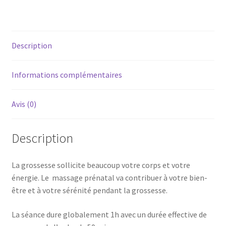
Description
Informations complémentaires
Avis (0)
Description
La grossesse sollicite beaucoup votre corps et votre
énergie. Le massage prénatal va contribuer à votre bien-
être et à votre sérénité pendant la grossesse.
La séance dure globalement 1h avec un durée effective de