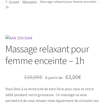
Accueil
Massages
Massage relaxant pour femme enceinte –
1h
Massage relaxant pour
femme enceinte – 1h
110,00
€
63,00
€
À partir de :
Vous êtes à la recherche de bien-être pour vous et votre
bébé pendant votre grossesse. Ce massage va vous
permettre de vous relaxer mais également de stimuler vos