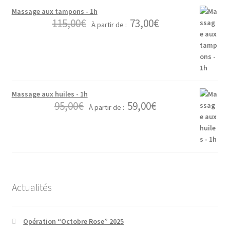
Massage aux tampons - 1h
115,00
€
73,00
€
À partir de :
Massage aux huiles - 1h
95,00
€
59,00
€
À partir de :
Actualités
Opération “Octobre Rose” 2025