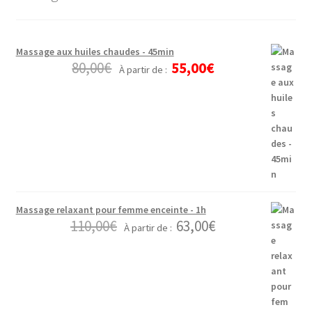
Massage aux huiles chaudes - 45min
80,00
€
55,00
€
À partir de :
Massage relaxant pour femme enceinte - 1h
110,00
€
63,00
€
À partir de :