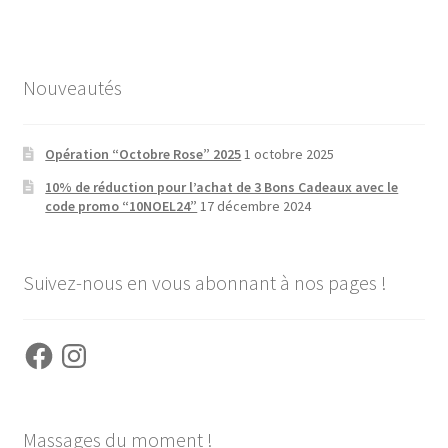
Nouveautés
Opération “Octobre Rose” 2025
1 octobre 2025
10% de réduction pour l’achat de 3 Bons Cadeaux avec le
code promo “10NOEL24”
17 décembre 2024
Suivez-nous en vous abonnant à nos pages !
Facebook
Instagram
Massages du moment !