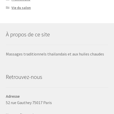
Vie du salon
À propos de ce site
Massages traditionnels thaïlandais et aux huiles chaudes
Retrouvez-nous
Adresse
52 rue Gauthey 75017 Paris