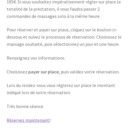
105€. Si vous souhaitez impérativement régler sur place la
totalité de la prestation, il vous faudra passer 2
commandes de massages solo à la même heure.
Pour réserver et payer sur place, cliquez sur le bouton ci-
dessous et suivez le processus de réservation. Choisissez le
massage souhaité, puis sélectionnez un jour et une heure.
Renseignez vos informations.
Choisissez
payer sur place
, puis validez votre réservation.
Lors du rendez-vous vous réglerez sur place le montant
indiqué lors de votre réservation.
Très bonne séance.
Réservez maintenant!