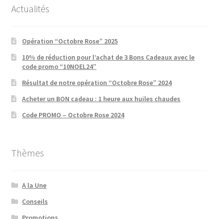
Actualités
Opération “Octobre Rose” 2025
10% de réduction pour l’achat de 3 Bons Cadeaux avec le
code promo “10NOEL24”
Résultat de notre opération “Octobre Rose” 2024
Acheter un BON cadeau : 1 heure aux huiles chaudes
Code PROMO – Octobre Rose 2024
Thèmes
A la Une
Conseils
Promotions