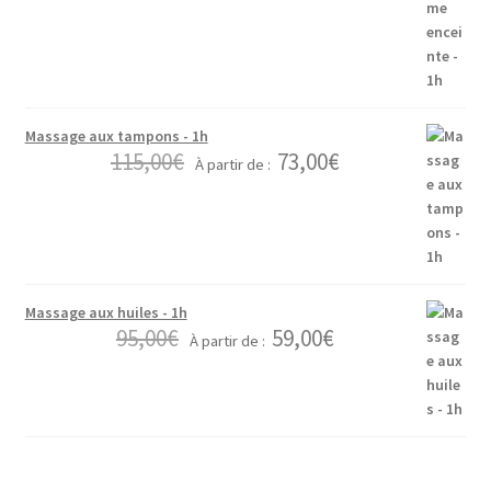
Massage aux tampons - 1h
115,00
€
73,00
€
À partir de :
Massage aux huiles - 1h
95,00
€
59,00
€
À partir de :