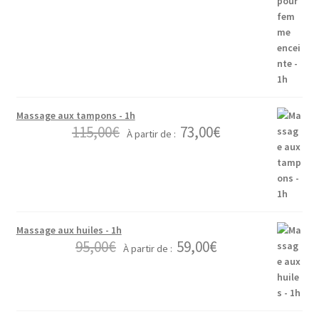
Massage aux tampons - 1h
115,00
€
73,00
€
À partir de :
Massage aux huiles - 1h
95,00
€
59,00
€
À partir de :