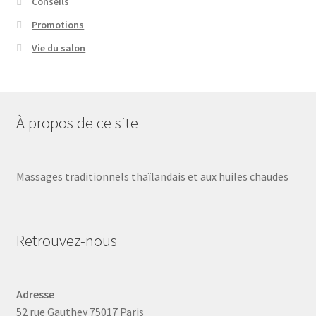
Conseils
Promotions
Vie du salon
À propos de ce site
Massages traditionnels thaïlandais et aux huiles chaudes
Retrouvez-nous
Adresse
52 rue Gauthey 75017 Paris