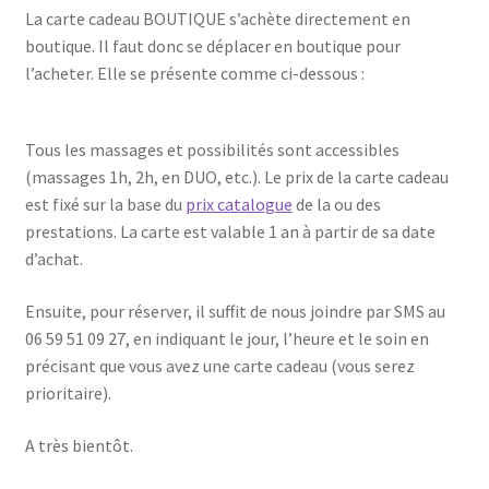
La carte cadeau BOUTIQUE s’achète directement en
boutique. Il faut donc se déplacer en boutique pour
l’acheter. Elle se présente comme ci-dessous :
Tous les massages et possibilités sont accessibles
(massages 1h, 2h, en DUO, etc.). Le prix de la carte cadeau
est fixé sur la base du
prix catalogue
de la ou des
prestations. La carte est valable 1 an à partir de sa date
d’achat.
Ensuite, pour réserver, il suffit de nous joindre par SMS au
06 59 51 09 27, en indiquant le jour, l’heure et le soin en
précisant que vous avez une carte cadeau (vous serez
prioritaire).
A très bientôt.