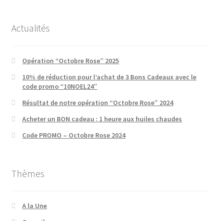
Actualités
Opération “Octobre Rose” 2025
10% de réduction pour l’achat de 3 Bons Cadeaux avec le
code promo “10NOEL24”
Résultat de notre opération “Octobre Rose” 2024
Acheter un BON cadeau : 1 heure aux huiles chaudes
Code PROMO – Octobre Rose 2024
Thèmes
A la Une