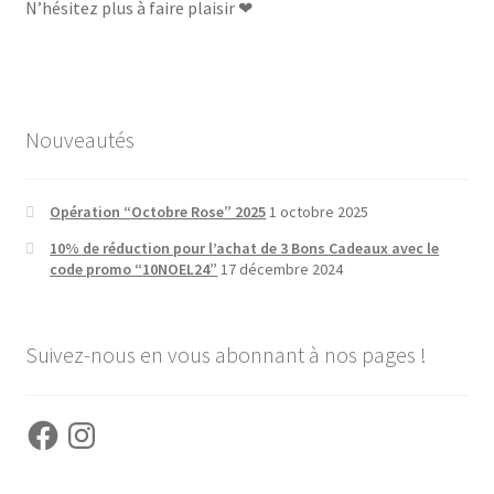
N’hésitez plus à faire plaisir ❤
Nouveautés
Opération “Octobre Rose” 2025
1 octobre 2025
10% de réduction pour l’achat de 3 Bons Cadeaux avec le
code promo “10NOEL24”
17 décembre 2024
Suivez-nous en vous abonnant à nos pages !
Facebook
Instagram