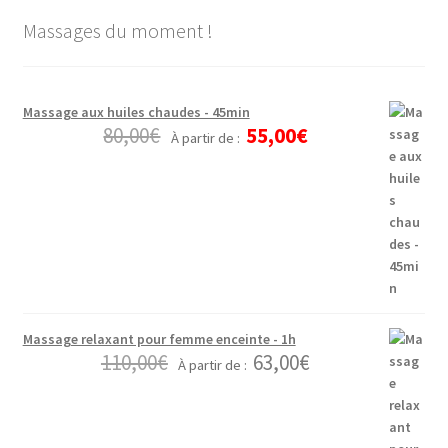
Massages du moment !
Massage aux huiles chaudes - 45min
80,00
€
55,00
€
À partir de :
Massage relaxant pour femme enceinte - 1h
110,00
€
63,00
€
À partir de :