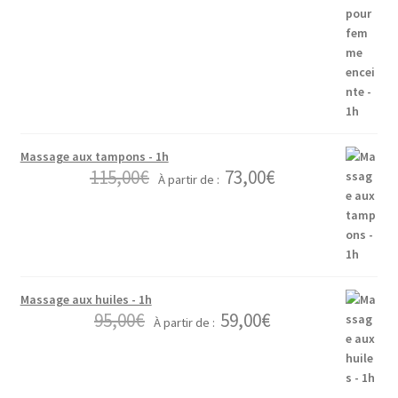
Massage aux tampons - 1h
115,00
€
73,00
€
À partir de :
Massage aux huiles - 1h
95,00
€
59,00
€
À partir de :