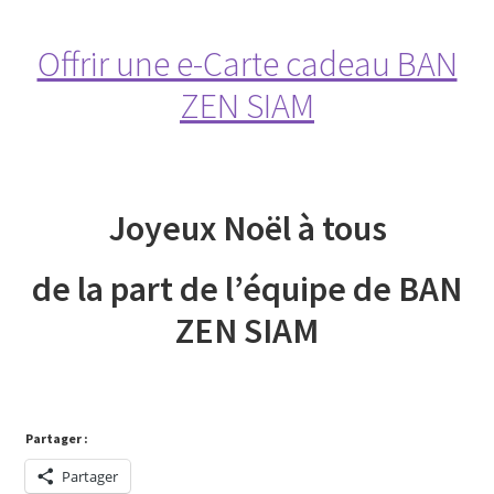
Offrir une e-Carte cadeau BAN
ZEN SIAM
Joyeux Noël à tous
de la part de l’équipe de BAN
ZEN SIAM
Partager :
Partager