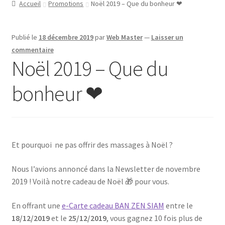
Accueil
Promotions
Noël 2019 – Que du bonheur ❤
Publié le
18 décembre 2019
par
Web Master
—
Laisser un
commentaire
Noël 2019 – Que du
bonheur ❤
Et pourquoi ne pas offrir des massages à Noël ?
Nous l’avions annoncé dans la Newsletter de novembre
2019 ! Voilà notre cadeau de Noël 🎁 pour vous.
En offrant une
e-Carte cadeau BAN ZEN SIAM
entre le
18/12/2019
et le
25/12/2019
, vous gagnez 10 fois plus de