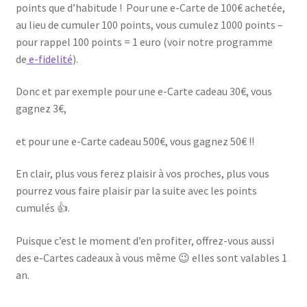
points que d’habitude ! Pour une e-Carte de 100€ achetée,
au lieu de cumuler 100 points, vous cumulez 1000 points –
pour rappel 100 points = 1 euro (voir notre programme
de
e-fidelité
).
Donc et par exemple pour une e-Carte cadeau 30€, vous
gagnez 3€,
et pour une e-Carte cadeau 500€, vous gagnez 50€ !!
En clair, plus vous ferez plaisir à vos proches, plus vous
pourrez vous faire plaisir par la suite avec les points
cumulés 👍.
Puisque c’est le moment d’en profiter, offrez-vous aussi
des e-Cartes cadeaux à vous même 😉 elles sont valables 1
an.