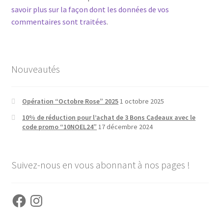
savoir plus sur la façon dont les données de vos
commentaires sont traitées
.
Nouveautés
Opération “Octobre Rose” 2025
1 octobre 2025
10% de réduction pour l’achat de 3 Bons Cadeaux avec le
code promo “10NOEL24”
17 décembre 2024
Suivez-nous en vous abonnant à nos pages !
Facebook
Instagram