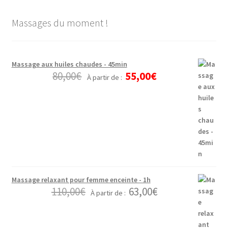
Massages du moment !
Massage aux huiles chaudes - 45min
80,00
€
55,00
€
À partir de :
Massage relaxant pour femme enceinte - 1h
110,00
€
63,00
€
À partir de :