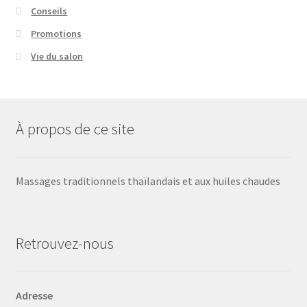
Conseils
Promotions
Vie du salon
À propos de ce site
Massages traditionnels thaïlandais et aux huiles chaudes
Retrouvez-nous
Adresse