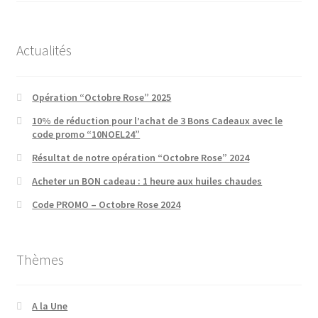
Actualités
Opération “Octobre Rose” 2025
10% de réduction pour l’achat de 3 Bons Cadeaux avec le
code promo “10NOEL24”
Résultat de notre opération “Octobre Rose” 2024
Acheter un BON cadeau : 1 heure aux huiles chaudes
Code PROMO – Octobre Rose 2024
Thèmes
A la Une