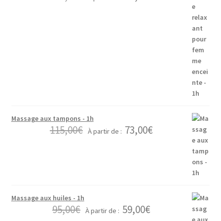
Massage aux tampons - 1h
115,00
€
73,00
€
À partir de :
Massage aux huiles - 1h
95,00
€
59,00
€
À partir de :