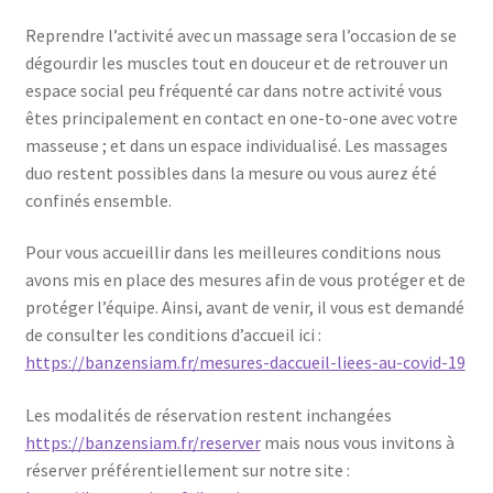
Reprendre l’activité avec un massage sera l’occasion de se
dégourdir les muscles tout en douceur et de retrouver un
espace social peu fréquenté car dans notre activité vous
êtes principalement en contact en one-to-one avec votre
masseuse ; et dans un espace individualisé. Les massages
duo restent possibles dans la mesure ou vous aurez été
confinés ensemble.
Pour vous accueillir dans les meilleures conditions nous
avons mis en place des mesures afin de vous protéger et de
protéger l’équipe. Ainsi, avant de venir, il vous est demandé
de consulter les conditions d’accueil ici :
https://banzensiam.fr/mesures-daccueil-liees-au-covid-19
Les modalités de réservation restent inchangées
https://banzensiam.fr/reserver
mais nous vous invitons à
réserver préférentiellement sur notre site :