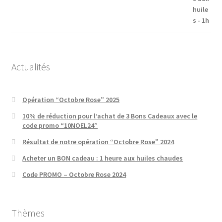
Actualités
Opération “Octobre Rose” 2025
10% de réduction pour l’achat de 3 Bons Cadeaux avec le
code promo “10NOEL24”
Résultat de notre opération “Octobre Rose” 2024
Acheter un BON cadeau : 1 heure aux huiles chaudes
Code PROMO – Octobre Rose 2024
Thèmes