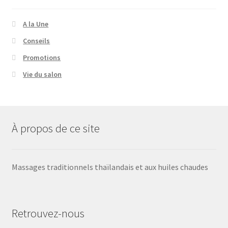
A la Une
Conseils
Promotions
Vie du salon
À propos de ce site
Massages traditionnels thaïlandais et aux huiles chaudes
Retrouvez-nous