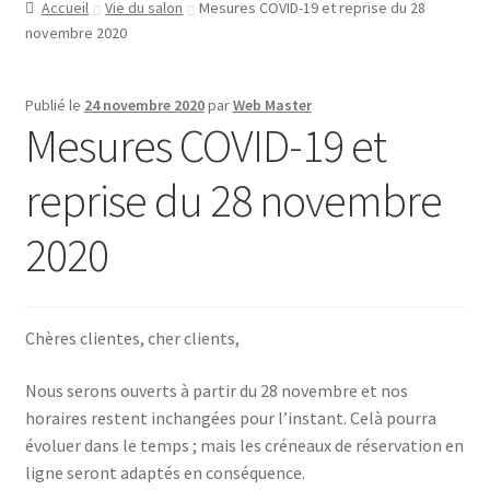
Accueil
Vie du salon
Mesures COVID-19 et reprise du 28
novembre 2020
Publié le
24 novembre 2020
par
Web Master
Mesures COVID-19 et
reprise du 28 novembre
2020
Chères clientes, cher clients,
Nous serons ouverts à partir du 28 novembre et nos
horaires restent inchangées pour l’instant. Celà pourra
évoluer dans le temps ; mais les créneaux de réservation en
ligne seront adaptés en conséquence.