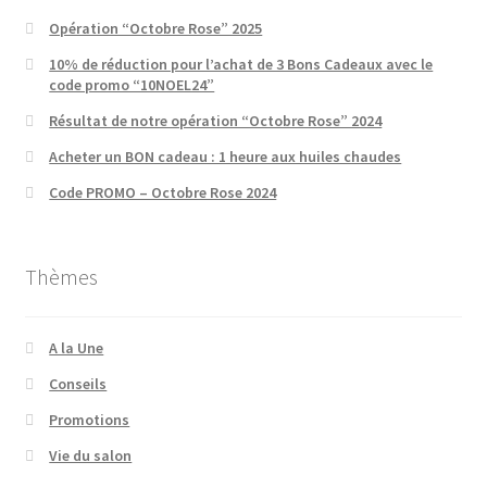
Opération “Octobre Rose” 2025
10% de réduction pour l’achat de 3 Bons Cadeaux avec le
code promo “10NOEL24”
Résultat de notre opération “Octobre Rose” 2024
Acheter un BON cadeau : 1 heure aux huiles chaudes
Code PROMO – Octobre Rose 2024
Thèmes
A la Une
Conseils
Promotions
Vie du salon