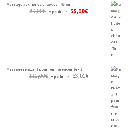
Massage aux huiles chaudes - 45min
80,00
€
55,00
€
À partir de :
Massage relaxant pour femme enceinte - 1h
110,00
€
63,00
€
À partir de :