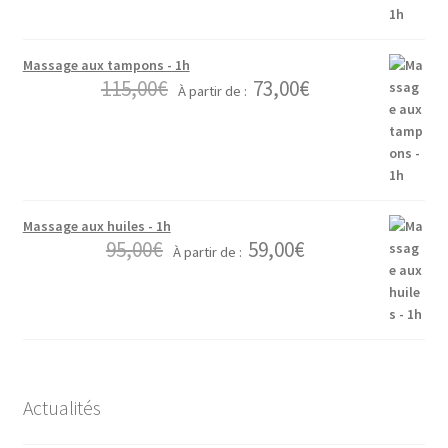
Massage aux tampons - 1h
115,00
€
73,00
€
À partir de :
Massage aux huiles - 1h
95,00
€
59,00
€
À partir de :
Actualités