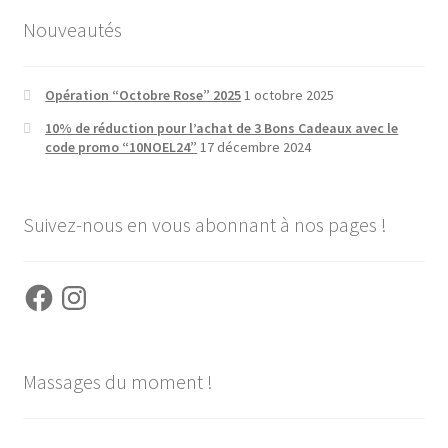
Nouveautés
Opération “Octobre Rose” 2025
1 octobre 2025
10% de réduction pour l’achat de 3 Bons Cadeaux avec le
code promo “10NOEL24”
17 décembre 2024
Suivez-nous en vous abonnant à nos pages !
Facebook
Instagram
Massages du moment !