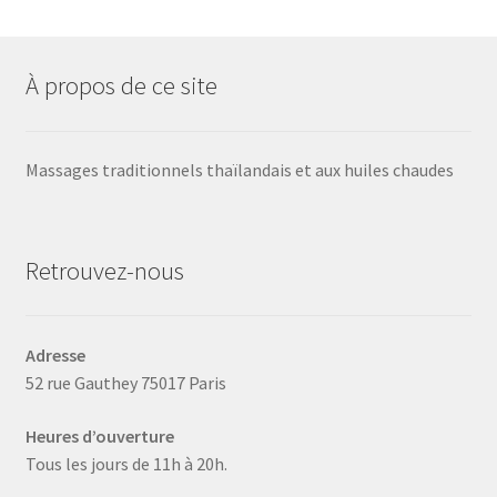
À propos de ce site
Massages traditionnels thaïlandais et aux huiles chaudes
Retrouvez-nous
Adresse
52 rue Gauthey 75017 Paris
Heures d’ouverture
Tous les jours de 11h à 20h.