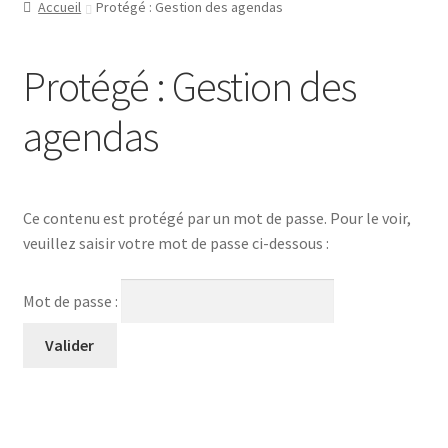
Accueil
Protégé : Gestion des agendas
Protégé : Gestion des
agendas
Ce contenu est protégé par un mot de passe. Pour le voir,
veuillez saisir votre mot de passe ci-dessous :
Mot de passe :